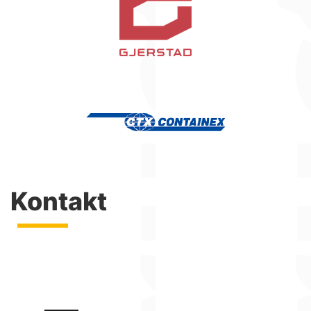
Kontakt