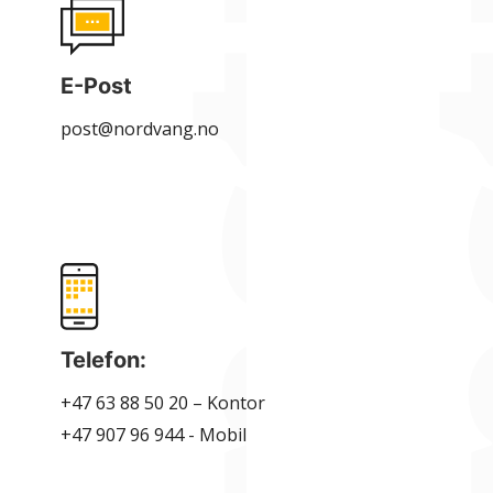
E-Post
post@nordvang.no
Telefon:
+47 63 88 50 20 – Kontor
+47 907 96 944 - Mobil